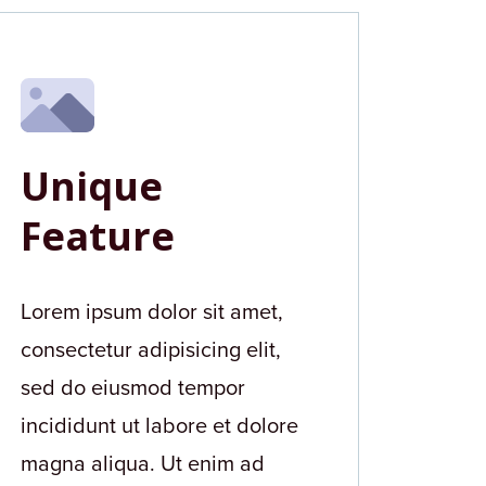
Unique
Feature
Lorem ipsum dolor sit amet,
consectetur adipisicing elit,
sed do eiusmod tempor
incididunt ut labore et dolore
magna aliqua. Ut enim ad