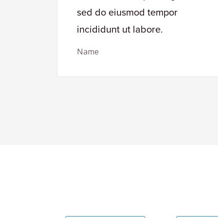
sed do eiusmod tempor
incididunt ut labore.
Name