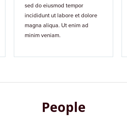
sed do eiusmod tempor
incididunt ut labore et dolore
magna aliqua. Ut enim ad
minim veniam.
People