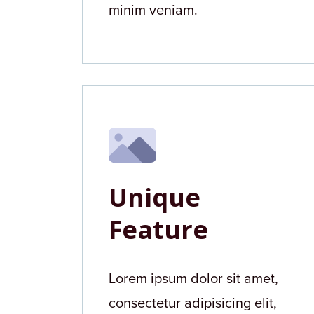
minim veniam.
Unique
Feature
Lorem ipsum dolor sit amet,
consectetur adipisicing elit,