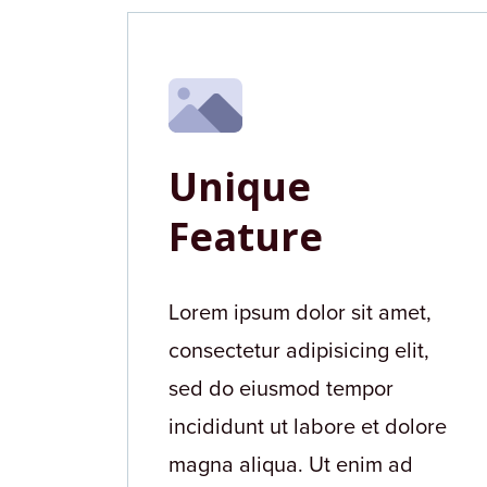
Unique
Feature
Lorem ipsum dolor sit amet,
consectetur adipisicing elit,
sed do eiusmod tempor
incididunt ut labore et dolore
magna aliqua. Ut enim ad