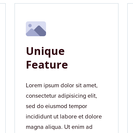
Unique
Feature
Lorem ipsum dolor sit amet,
consectetur adipisicing elit,
sed do eiusmod tempor
incididunt ut labore et dolore
magna aliqua. Ut enim ad