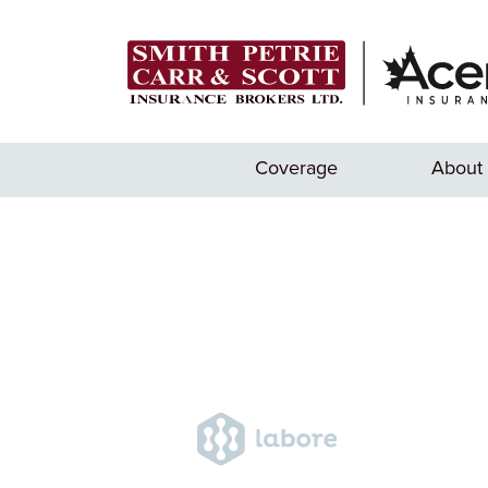
Coverage
About