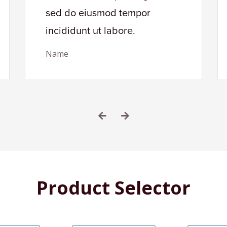
sed do eiusmod tempor
incididunt ut labore.
Name
Product Selector