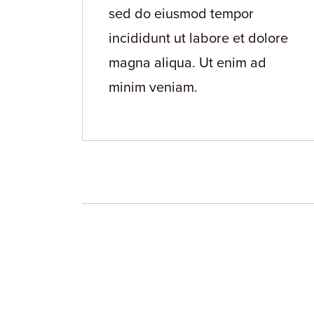
sed do eiusmod tempor
incididunt ut labore et dolore
magna aliqua. Ut enim ad
minim veniam.