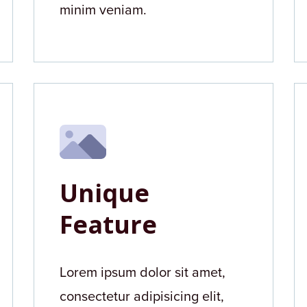
minim veniam.
Unique
Feature
Lorem ipsum dolor sit amet,
consectetur adipisicing elit,