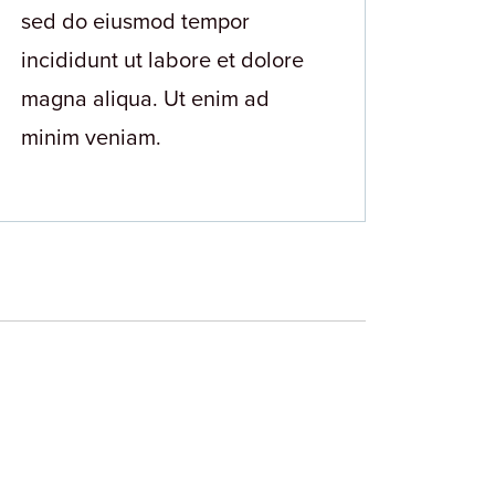
sed do eiusmod tempor
incididunt ut labore et dolore
magna aliqua. Ut enim ad
minim veniam.