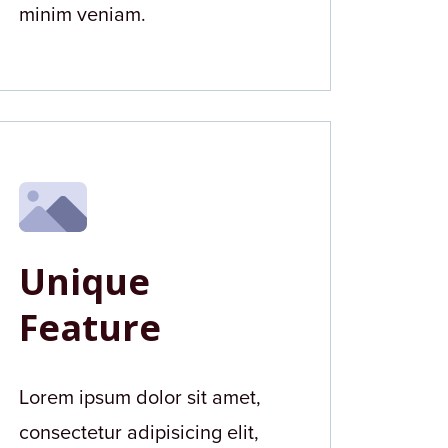
minim veniam.
Unique
Feature
Lorem ipsum dolor sit amet,
consectetur adipisicing elit,