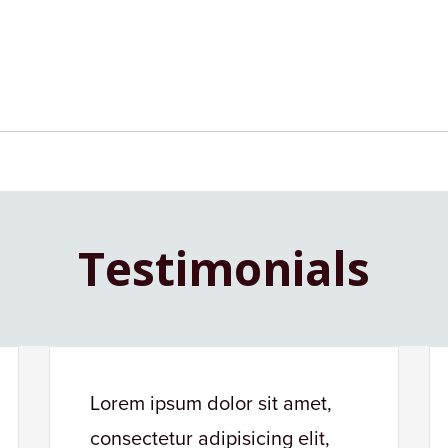
Testimonials
Lorem ipsum dolor sit amet,
consectetur adipisicing elit,